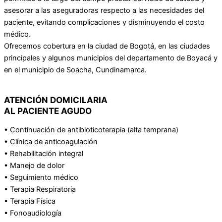
asesorar a las aseguradoras respecto a las necesidades del
paciente, evitando complicaciones y disminuyendo el costo
médico.
Ofrecemos cobertura en la ciudad de Bogotá, en las ciudades
principales y algunos municipios del departamento de Boyacá y
en el municipio de Soacha, Cundinamarca.
ATENCIÓN DOMICILARIA
AL PACIENTE AGUDO
• Continuación de antibioticoterapia (alta temprana)
• Clínica de anticoagulación
• Rehabilitación integral
• Manejo de dolor
• Seguimiento médico
• Terapia Respiratoria
• Terapia Física
• Fonoaudiología