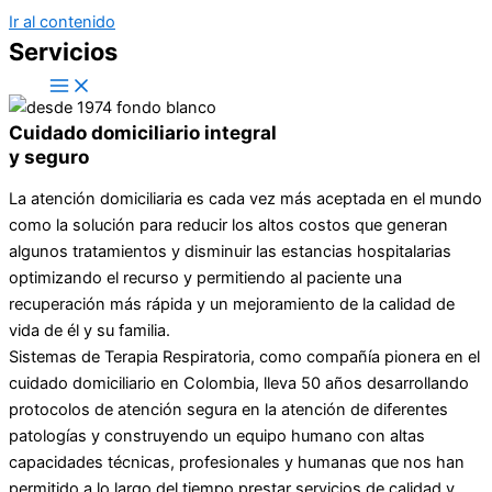
Ir al contenido
Servicios
Cuidado domiciliario integral
y seguro
La atención domiciliaria es cada vez más aceptada en el mundo
como la solución para reducir los altos costos que generan
algunos tratamientos y disminuir las estancias hospitalarias
optimizando el recurso y permitiendo al paciente una
recuperación más rápida y un mejoramiento de la calidad de
vida de él y su familia.
Sistemas de Terapia Respiratoria, como compañía pionera en el
cuidado domiciliario en Colombia, lleva 50 años desarrollando
protocolos de atención segura en la atención de diferentes
patologías y construyendo un equipo humano con altas
capacidades técnicas, profesionales y humanas que nos han
permitido a lo largo del tiempo prestar servicios de calidad y