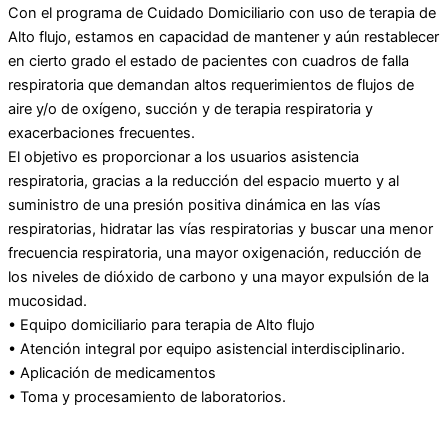
Con el programa de Cuidado Domiciliario con uso de terapia de
Alto flujo, estamos en capacidad de mantener y aún restablecer
en cierto grado el estado de pacientes con cuadros de falla
respiratoria que demandan altos requerimientos de flujos de
aire y/o de oxígeno, succión y de terapia respiratoria y
exacerbaciones frecuentes.
El objetivo es proporcionar a los usuarios asistencia
respiratoria, gracias a la reducción del espacio muerto y al
suministro de una presión positiva dinámica en las vías
respiratorias, hidratar las vías respiratorias y buscar una menor
frecuencia respiratoria, una mayor oxigenación, reducción de
los niveles de dióxido de carbono y una mayor expulsión de la
mucosidad.
• Equipo domiciliario para terapia de Alto flujo
• Atención integral por equipo asistencial interdisciplinario.
• Aplicación de medicamentos
• Toma y procesamiento de laboratorios.