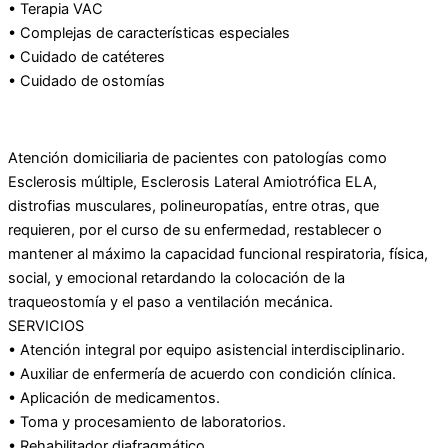
• Terapia VAC
• Complejas de características especiales
• Cuidado de catéteres
• Cuidado de ostomías
Atención domiciliaria de pacientes con patologías como
Esclerosis múltiple, Esclerosis Lateral Amiotrófica ELA,
distrofias musculares, polineuropatías, entre otras, que
requieren, por el curso de su enfermedad, restablecer o
mantener al máximo la capacidad funcional respiratoria, física,
social, y emocional retardando la colocación de la
traqueostomía y el paso a ventilación mecánica.
SERVICIOS
• Atención integral por equipo asistencial interdisciplinario.
• Auxiliar de enfermería de acuerdo con condición clínica.
• Aplicación de medicamentos.
• Toma y procesamiento de laboratorios.
• Rehabilitador diafragmático.