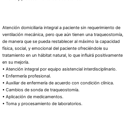
Atención domiciliaria integral a paciente sin requerimiento de
ventilación mecánica, pero que aún tienen una traqueostomía,
de manera que se pueda restablecer al máximo la capacidad
física, social, y emocional del paciente ofreciéndole su
tratamiento en un hábitat natural, lo que influirá positivamente
en su mejoría.
• Atención integral por equipo asistencial interdisciplinario.
• Enfermería profesional.
• Auxiliar de enfermería de acuerdo con condición clínica.
• Cambios de sonda de traqueostomía.
• Aplicación de medicamentos.
• Toma y procesamiento de laboratorios.