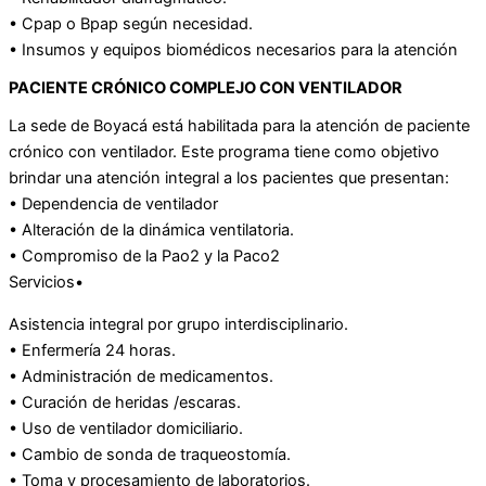
• Cpap o Bpap según necesidad.
• Insumos y equipos biomédicos necesarios para la atención
PACIENTE CRÓNICO COMPLEJO CON VENTILADOR
La sede de Boyacá está habilitada para la atención de paciente
crónico con ventilador. Este programa tiene como objetivo
brindar una atención integral a los pacientes que presentan:
• Dependencia de ventilador
• Alteración de la dinámica ventilatoria.
• Compromiso de la Pao2 y la Paco2
Servicios•
Asistencia integral por grupo interdisciplinario.
• Enfermería 24 horas.
• Administración de medicamentos.
• Curación de heridas /escaras.
• Uso de ventilador domiciliario.
• Cambio de sonda de traqueostomía.
• Toma y procesamiento de laboratorios.