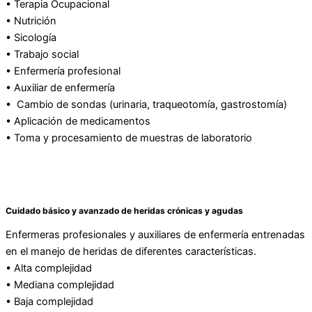
• Terapia Ocupacional
• Nutrición
• Sicología
• Trabajo social
• Enfermería profesional
• Auxiliar de enfermería
• Cambio de sondas (urinaria, traqueotomía, gastrostomía)
• Aplicación de medicamentos
• Toma y procesamiento de muestras de laboratorio
Cuidado básico y avanzado de heridas crónicas y agudas
Enfermeras profesionales y auxiliares de enfermería entrenadas
en el manejo de heridas de diferentes características.
• Alta complejidad
• Mediana complejidad
• Baja complejidad